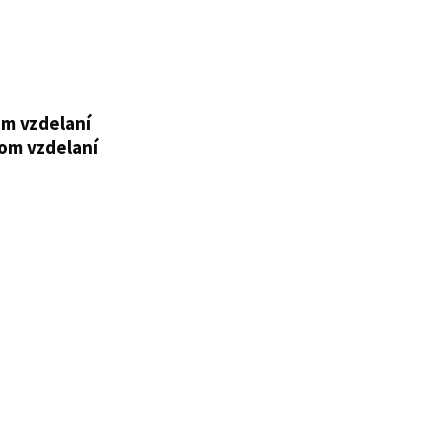
om vzdelaní
kom vzdelaní