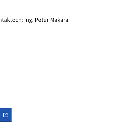
ntaktoch: Ing. Peter Makara