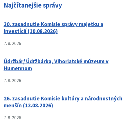
Najčítanejšie správy
30. zasadnutie Komisie správy majetku a
investícií (10.08.2026)
7. 8. 2026
Údržbár/ Údržbárka, Vihorlatské múzeum v
Humennom
7. 8. 2026
26. zasadnutie Komisie kultúry a národnostných
menšín (13.08.2026)
7. 8. 2026