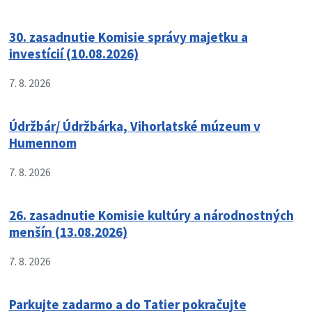
30. zasadnutie Komisie správy majetku a
investícií (10.08.2026)
7. 8. 2026
Údržbár/ Údržbárka, Vihorlatské múzeum v
Humennom
7. 8. 2026
26. zasadnutie Komisie kultúry a národnostných
menšín (13.08.2026)
7. 8. 2026
Parkujte zadarmo a do Tatier pokračujte