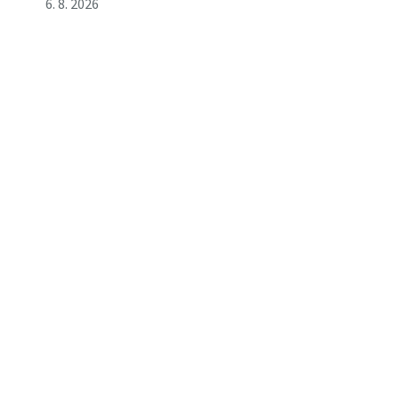
6. 8. 2026