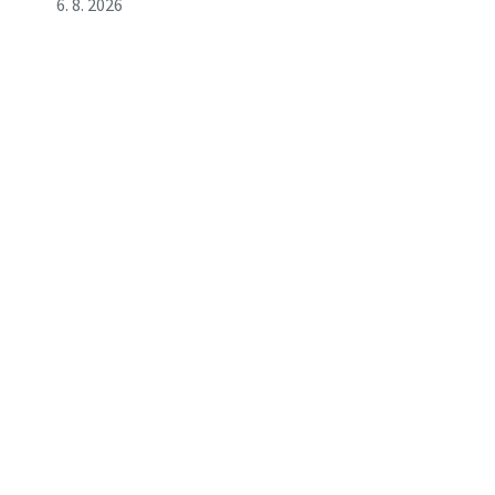
6. 8. 2026