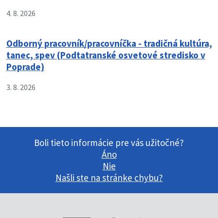
4. 8. 2026
Odborný pracovník/pracovníčka - tradičná kultúra,
tanec, spev (Podtatranské osvetové stredisko v
Poprade)
3. 8. 2026
Boli tieto informácie pre vás užitočné?
Áno
Nie
Našli ste na stránke chybu?