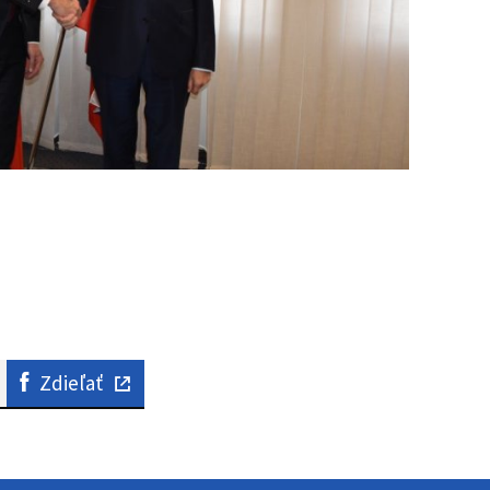
Zdieľať