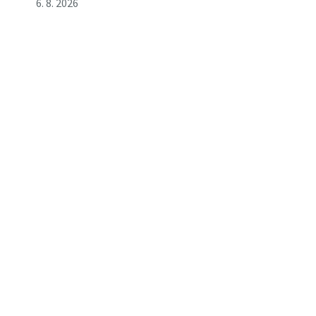
6. 8. 2026