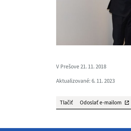
V Prešove 21. 11. 2018
Aktualizované: 6. 11. 2023
Tlačiť
Odoslať e-mailom