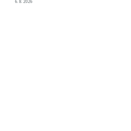
6. 8. 2026