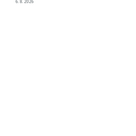
6. 8. 2026