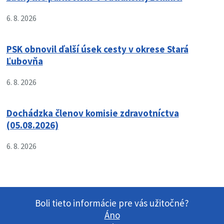
6. 8. 2026
PSK obnovil ďalší úsek cesty v okrese Stará
Ľubovňa
6. 8. 2026
Dochádzka členov komisie zdravotníctva
(05.08.2026)
6. 8. 2026
Boli tieto informácie pre vás užitočné?
Áno