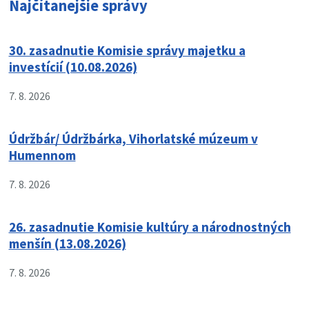
Najčítanejšie správy
30. zasadnutie Komisie správy majetku a
investícií (10.08.2026)
7. 8. 2026
Údržbár/ Údržbárka, Vihorlatské múzeum v
Humennom
7. 8. 2026
26. zasadnutie Komisie kultúry a národnostných
menšín (13.08.2026)
7. 8. 2026