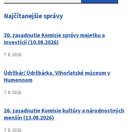
Najčítanejšie správy
30. zasadnutie Komisie správy majetku a
investícií (10.08.2026)
7. 8. 2026
Údržbár/ Údržbárka, Vihorlatské múzeum v
Humennom
7. 8. 2026
26. zasadnutie Komisie kultúry a národnostných
menšín (13.08.2026)
7. 8. 2026