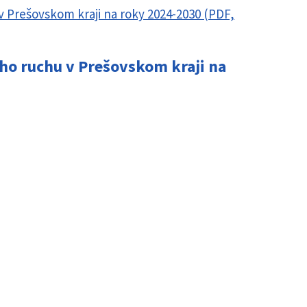
 Prešovskom kraji na roky 2024-2030 (PDF,
ho ruchu v Prešovskom kraji na