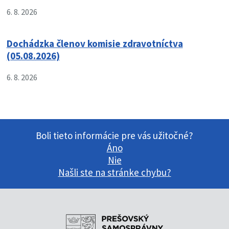
6. 8. 2026
Dochádzka členov komisie zdravotníctva
(05.08.2026)
6. 8. 2026
Boli tieto informácie pre vás užitočné?
Áno
Nie
Našli ste na stránke chybu?