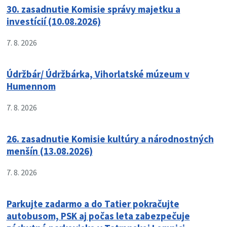
30. zasadnutie Komisie správy majetku a
investícií (10.08.2026)
7. 8. 2026
Údržbár/ Údržbárka, Vihorlatské múzeum v
Humennom
7. 8. 2026
26. zasadnutie Komisie kultúry a národnostných
menšín (13.08.2026)
7. 8. 2026
Parkujte zadarmo a do Tatier pokračujte
autobusom, PSK aj počas leta zabezpečuje