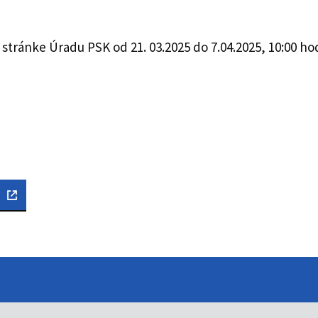
 stránke Úradu PSK od 21. 03.2025 do 7.04.2025, 10:00 ho