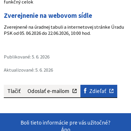
funkčný celok
Zverejnenie na webovom sídle
Zverejnené na úradnej tabuli a internetovej stránke Úradu
PSK od 05. 06.2026 do 22.06.2026, 10:00 hod.
Publikované: 5. 6. 2026
Aktualizované: 5. 6. 2026
Tlačiť
Odoslať e-mailom
Zdieľať
Boli tieto informácie pre vás užitočné?
Áno