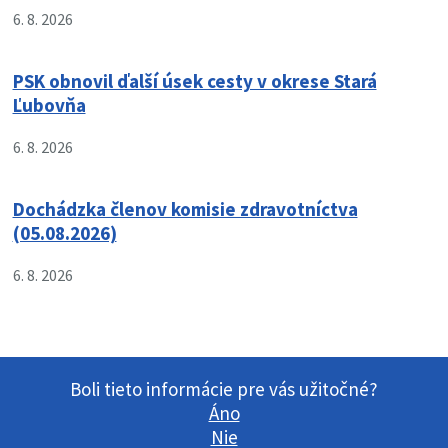
6. 8. 2026
PSK obnovil ďalší úsek cesty v okrese Stará
Ľubovňa
6. 8. 2026
Dochádzka členov komisie zdravotníctva
(05.08.2026)
6. 8. 2026
Boli tieto informácie pre vás užitočné?
Áno
Nie