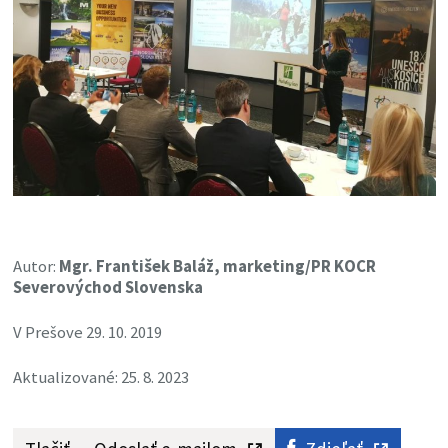
Autor:
Mgr. František Baláž, marketing/PR KOCR
Severovýchod Slovenska
V Prešove 29. 10. 2019
Aktualizované: 25. 8. 2023