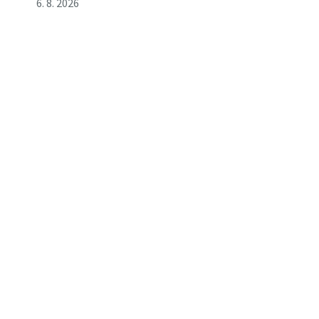
6. 8. 2026