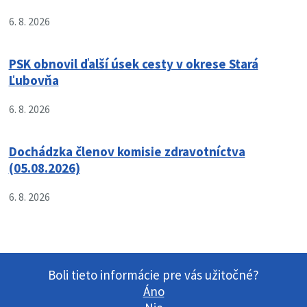
6. 8. 2026
PSK obnovil ďalší úsek cesty v okrese Stará
Ľubovňa
6. 8. 2026
Dochádzka členov komisie zdravotníctva
(05.08.2026)
6. 8. 2026
Boli tieto informácie pre vás užitočné?
Áno