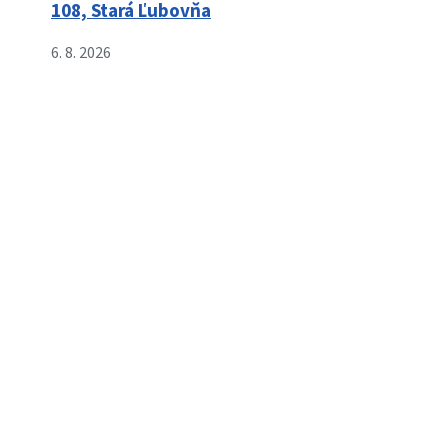
108, Stará Ľubovňa
6. 8. 2026