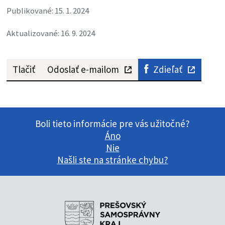
Publikované: 15. 1. 2024
Aktualizované: 16. 9. 2024
Tlačiť
Odoslať e-mailom
Zdieľať
Boli tieto informácie pre vás užitočné?
Áno
Nie
Našli ste na stránke chybu?