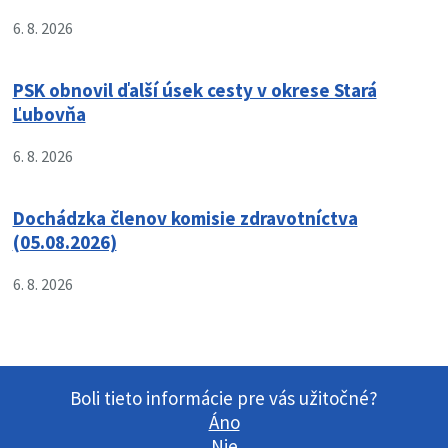
6. 8. 2026
PSK obnovil ďalší úsek cesty v okrese Stará
Ľubovňa
6. 8. 2026
Dochádzka členov komisie zdravotníctva
(05.08.2026)
6. 8. 2026
Boli tieto informácie pre vás užitočné?
Áno
Nie