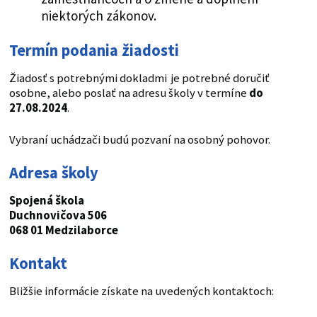
niektorých zákonov.
Termín podania žiadosti
Žiadosť s potrebnými dokladmi je potrebné doručiť
osobne, alebo poslať na adresu školy v termíne
do
27.08.2024
.
Vybraní uchádzači budú pozvaní na osobný pohovor.
Adresa školy
Spojená škola
Duchnovičova 506
068 01 Medzilaborce
Kontakt
Bližšie informácie získate na uvedených kontaktoch: