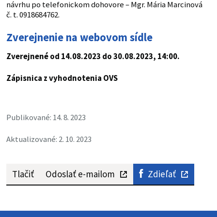
návrhu po telefonickom dohovore – Mgr. Mária Marcinová
č. t. 0918684762.
Zverejnenie na webovom sídle
Zverejnené od 14.08.2023
do 30.08.2023
, 14:00.
Zápisnica z vyhodnotenia OVS
Publikované: 14. 8. 2023
Aktualizované: 2. 10. 2023
Tlačiť
Odoslať e-mailom
Zdieľať