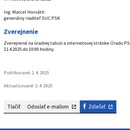
Ing. Marcel Horváth
generálny riaditeľ SUC PSK
Zverejnenie
Zverejnené na úradnej tabuli a internetovej stránke Úradu PS
11.4.2025 do 10:00 hodiny.
Publikované: 2. 4. 2025
Aktualizované: 2. 4. 2025
Tlačiť
Odoslať e-mailom
Zdieľať