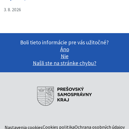
3. 8. 2026
Boli tieto informácie pre vás užitočné?
Áno
Nie
Našli ste na stránke chybu?
Cookies politika
Ochrana osobných údajov
Nastavenia cookies