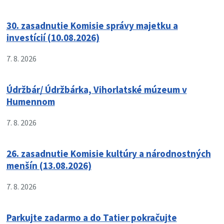
30. zasadnutie Komisie správy majetku a
investícií (10.08.2026)
7. 8. 2026
Údržbár/ Údržbárka, Vihorlatské múzeum v
Humennom
7. 8. 2026
26. zasadnutie Komisie kultúry a národnostných
menšín (13.08.2026)
7. 8. 2026
Parkujte zadarmo a do Tatier pokračujte