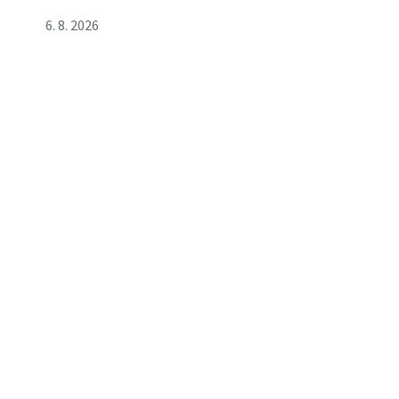
6. 8. 2026