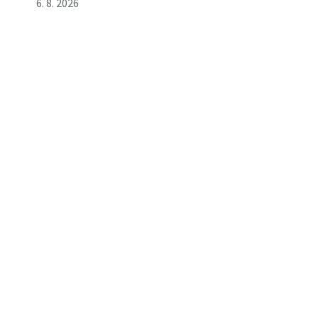
6. 8. 2026