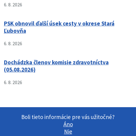
6. 8. 2026
PSK obnovil ďalší úsek cesty v okrese Stará
Ľubovňa
6. 8. 2026
Dochádzka členov komisie zdravotníctva
(05.08.2026)
6. 8. 2026
Boli tieto informácie pre vás užitočné?
Áno
Nie