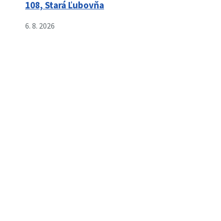
108, Stará Ľubovňa
6. 8. 2026