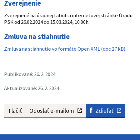
Zverejnenie
Zverejnené na úradnej tabuli a internetovej stránke Úradu
PSK od 26.02.2024 do 15.03.2024, 10:00h.
Zmluva na stiahnutie
Zmluva na stiahnutie vo formáte Open XML (doc 27 kB)
Publikované: 26. 2. 2024
Aktualizované: 26. 2. 2024
Tlačiť
Odoslať e-mailom
Zdieľať