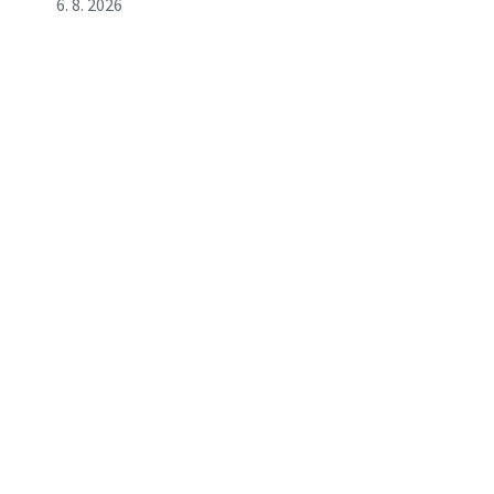
6. 8. 2026