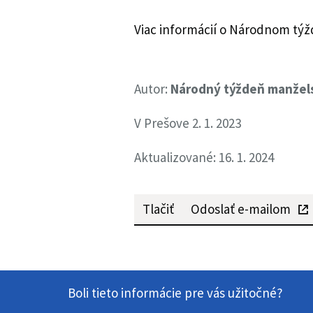
Viac informácií o Národnom týž
Autor:
Národný týždeň manželst
V Prešove 2. 1. 2023
Aktualizované: 16. 1. 2024
Tlačiť
Odoslať e-mailom
Boli tieto informácie pre vás užitočné?