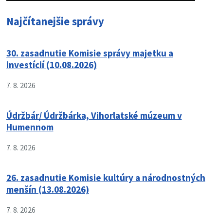
Najčítanejšie správy
30. zasadnutie Komisie správy majetku a
investícií (10.08.2026)
7. 8. 2026
Údržbár/ Údržbárka, Vihorlatské múzeum v
Humennom
7. 8. 2026
26. zasadnutie Komisie kultúry a národnostných
menšín (13.08.2026)
7. 8. 2026