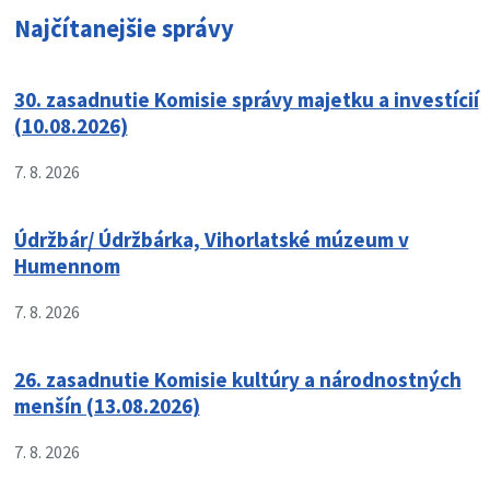
Najčítanejšie správy
30. zasadnutie Komisie správy majetku a investícií
(10.08.2026)
7. 8. 2026
Údržbár/ Údržbárka, Vihorlatské múzeum v
Humennom
7. 8. 2026
26. zasadnutie Komisie kultúry a národnostných
menšín (13.08.2026)
7. 8. 2026