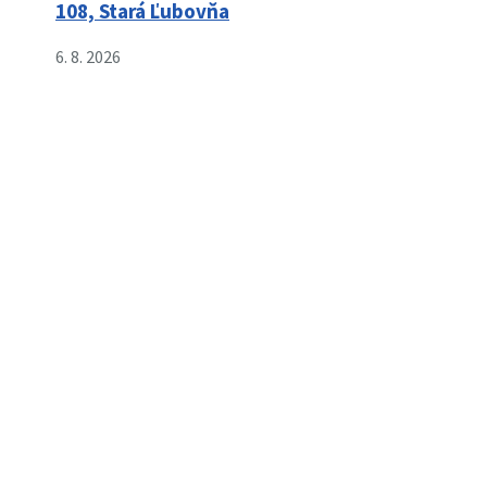
108, Stará Ľubovňa
6. 8. 2026