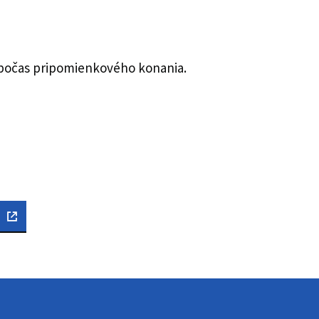
počas pripomienkového konania.