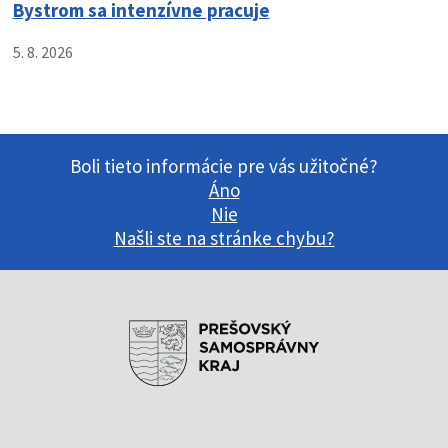
Bystrom sa intenzívne pracuje
5. 8. 2026
Boli tieto informácie pre vás užitočné?
Áno
Nie
Našli ste na stránke chybu?