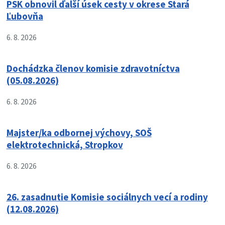
PSK obnovil ďalší úsek cesty v okrese Stará
Ľubovňa
6. 8. 2026
Dochádzka členov komisie zdravotníctva
(05.08.2026)
6. 8. 2026
Majster/ka odbornej výchovy, SOŠ
elektrotechnická, Stropkov
6. 8. 2026
26. zasadnutie Komisie sociálnych vecí a rodiny
(12.08.2026)