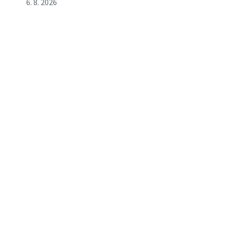
6. 8. 2026