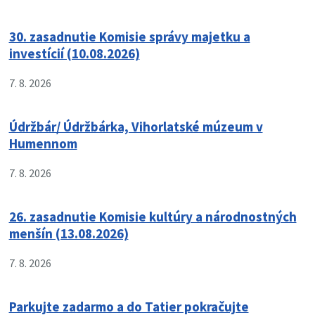
30. zasadnutie Komisie správy majetku a
investícií (10.08.2026)
7. 8. 2026
Údržbár/ Údržbárka, Vihorlatské múzeum v
Humennom
7. 8. 2026
26. zasadnutie Komisie kultúry a národnostných
menšín (13.08.2026)
7. 8. 2026
Parkujte zadarmo a do Tatier pokračujte