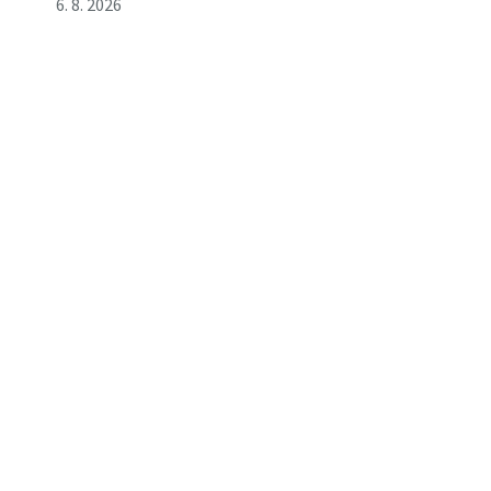
6. 8. 2026