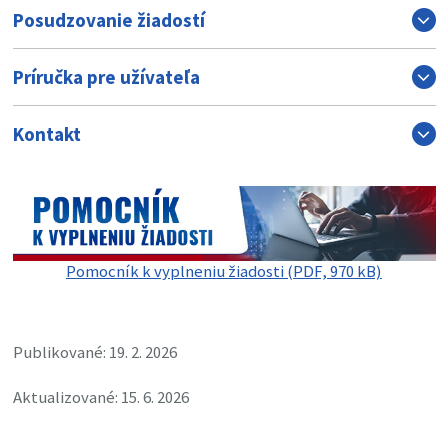
Posudzovanie žiadostí
Príručka pre užívateľa
Kontakt
Pomocník k vyplneniu žiadosti (PDF, 970 kB)
Publikované: 19. 2. 2026
Aktualizované: 15. 6. 2026