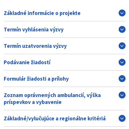
Základné informácie o projekte
Termín vyhlásenia výzvy
Termín uzatvorenia výzvy
Podávanie žiadostí
Formulár žiadosti a prílohy
Zoznam oprávnených ambulancií, výška
príspevkov a vybavenie
Základné/vylučujúce a regionálne kritériá