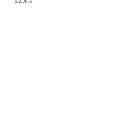
6. 8. 2026