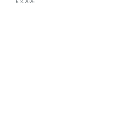
6. 8. 2026