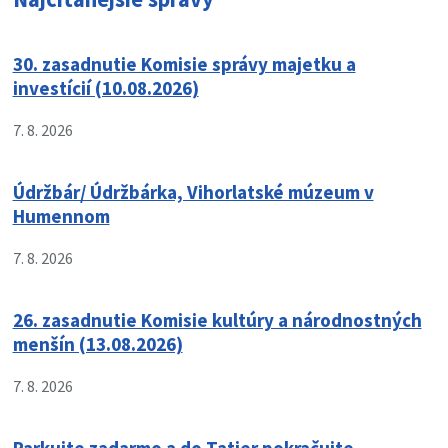
30. zasadnutie Komisie správy majetku a
investícií (10.08.2026)
7. 8. 2026
Údržbár/ Údržbárka, Vihorlatské múzeum v
Humennom
7. 8. 2026
26. zasadnutie Komisie kultúry a národnostných
menšín (13.08.2026)
7. 8. 2026