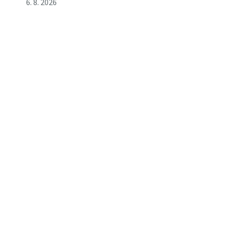
6. 8. 2026