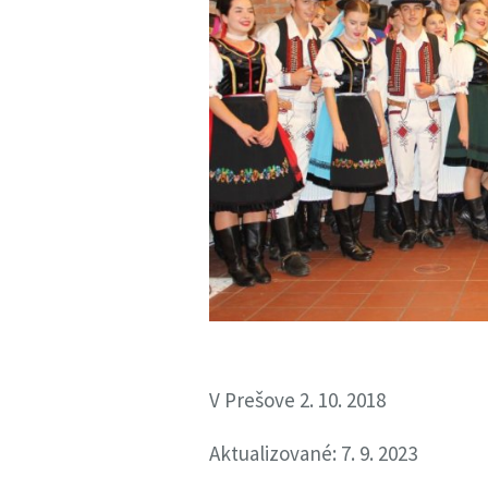
V Prešove 2. 10. 2018
Aktualizované: 7. 9. 2023