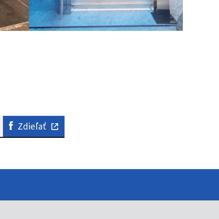
Zdieľať