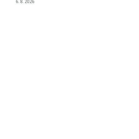
6. 8. 2026